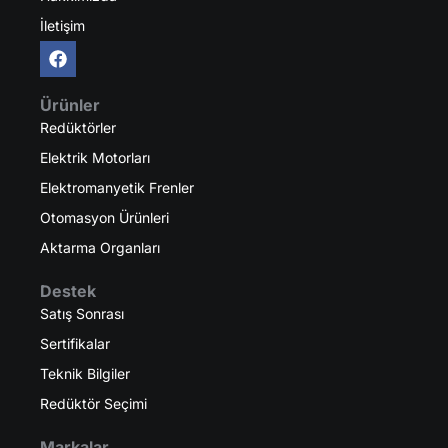
İletişim
Ürünler
Redüktörler
Elektrik Motorları
Elektromanyetik Frenler
Otomasyon Ürünleri
Aktarma Organları
Destek
Satış Sonrası
Sertifikalar
Teknik Bilgiler
Redüktör Seçimi
Markalar