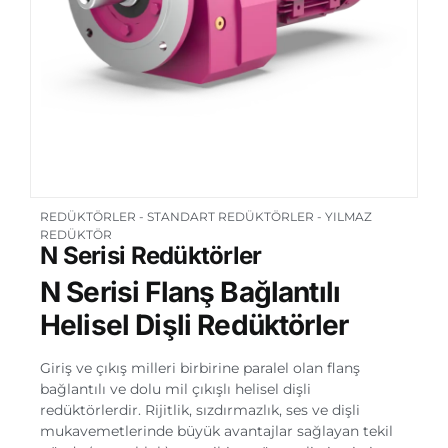
REDÜKTÖRLER
-
STANDART REDÜKTÖRLER
-
YILMAZ
REDÜKTÖR
N Serisi Redüktörler
N Serisi Flanş Bağlantılı
Helisel Dişli Redüktörler
Giriş ve çıkış milleri birbirine paralel olan flanş
bağlantılı ve dolu mil çıkışlı helisel dişli
redüktörlerdir. Rijitlik, sızdırmazlık, ses ve dişli
mukavemetlerinde büyük avantajlar sağlayan tekil