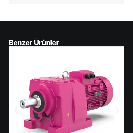
Benzer Ürünler