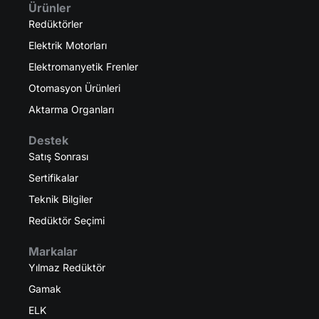
Ürünler
Redüktörler
Elektrik Motorları
Elektromanyetik Frenler
Otomasyon Ürünleri
Aktarma Organları
Destek
Satış Sonrası
Sertifikalar
Teknik Bilgiler
Redüktör Seçimi
Markalar
Yılmaz Redüktör
Gamak
ELK