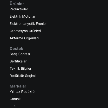
Ürünler
Redüktörler
Elektrik Motorları
Elektromanyetik Frenler
Otomasyon Ürünleri
Aktarma Organları
Destek
Satış Sonrası
Sertifikalar
Teknik Bilgiler
Redüktör Seçimi
Markalar
Yılmaz Redüktör
Gamak
ELK