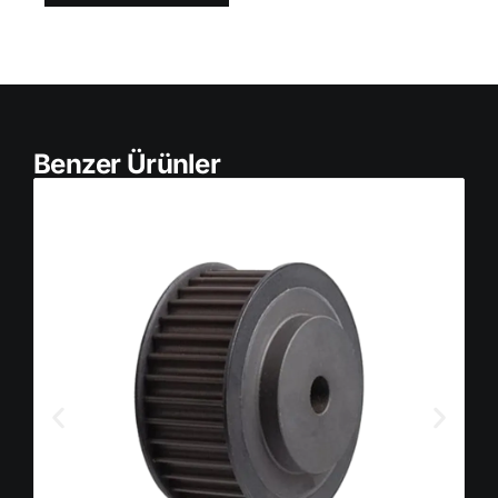
Benzer Ürünler