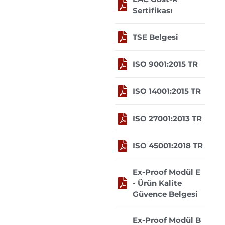
Sertifikası
TSE Belgesi
ISO 9001:2015 TR
ISO 14001:2015 TR
ISO 27001:2013 TR
ISO 45001:2018 TR
Ex-Proof Modül E
- Ürün Kalite
Güvence Belgesi
Ex-Proof Modül B