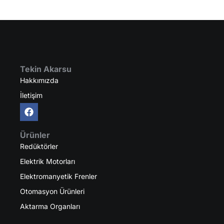
Tekin Akarsu
Hakkımızda
İletişim
Ürünler
Redüktörler
Elektrik Motorları
Elektromanyetik Frenler
Otomasyon Ürünleri
Aktarma Organları