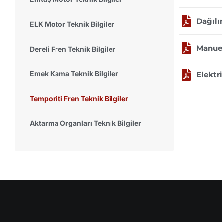
Dağılı
ELK Motor Teknik Bilgiler
Manuel
Dereli Fren Teknik Bilgiler
Emek Kama Teknik Bilgiler
Elektr
Temporiti Fren Teknik Bilgiler
Aktarma Organları Teknik Bilgiler